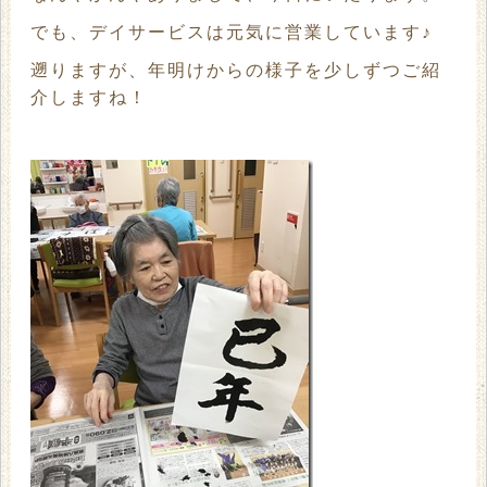
でも、デイサービスは元気に営業しています♪
遡りますが、年明けからの様子を少しずつご紹
介しますね！