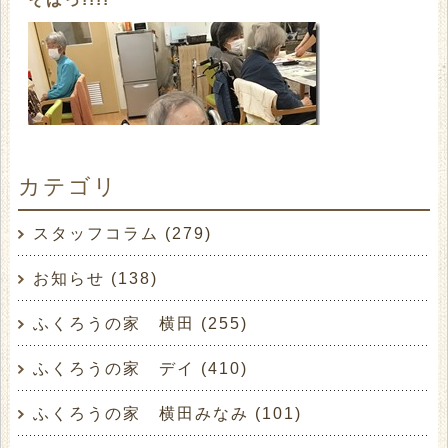
カテゴリ
スタッフコラム (279)
お知らせ (138)
ふくろうの家 横田 (255)
ふくろうの家 デイ (410)
ふくろうの家 横田みなみ (101)
すしっ!!!!