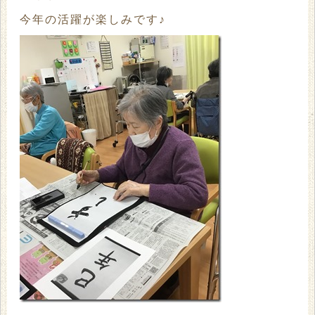
今年の活躍が楽しみです♪