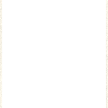
楽しいことの集中力はすごいですね！
さて、書き初めの他には、