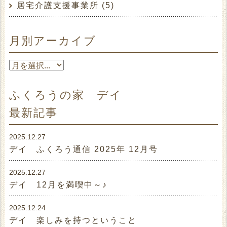
居宅介護支援事業所 (5)
月別アーカイブ
ふくろうの家 デイ
最新記事
2025.12.27
デイ ふくろう通信 2025年 12月号
2025.12.27
デイ 12月を満喫中～♪
2025.12.24
そばっｗｗｗｗ
デイ 楽しみを持つということ