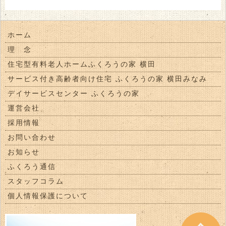
運試しゲームですね。
ホーム
理 念
住宅型有料老人ホームふくろうの家 横田
サービス付き高齢者向け住宅 ふくろうの家 横田みなみ
デイサービスセンター ふくろうの家
運営会社
採用情報
お問い合わせ
お知らせ
ふくろう通信
スタッフコラム
／何が出たのー？？？＼
個人情報保護について