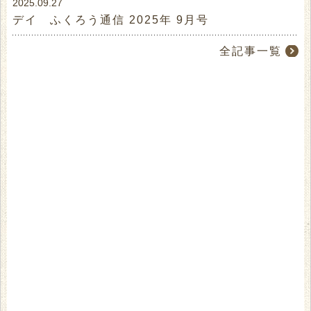
2025.09.27
デイ ふくろう通信 2025年 9月号
全記事一覧