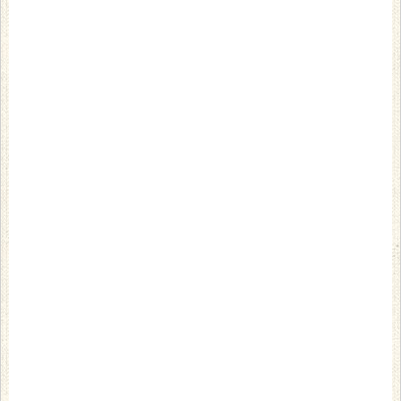
素晴らしい作品をたくさん、ありがとうござい
ましたー！
皆さん、とても字がお上手だったので、
筆ペンを使って字を書いていただく機会も増え
ました。