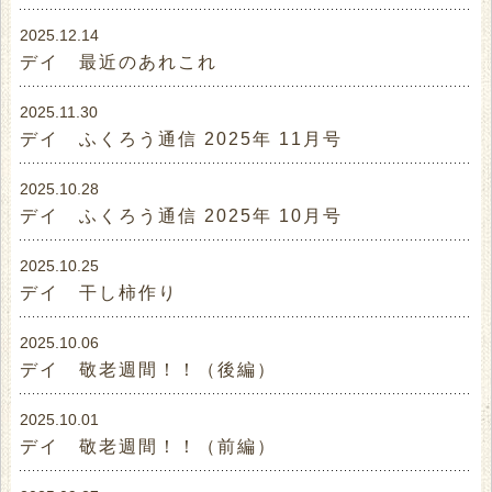
みなさん、ナイス選択♪
2025.12.14
デイ 最近のあれこれ
2025.11.30
デイ ふくろう通信 2025年 11月号
2025.10.28
デイ ふくろう通信 2025年 10月号
2025.10.25
デイ 干し柿作り
2025.10.06
デイ 敬老週間！！（後編）
はいっ！今年も笑顔で頑張ります♪
2025.10.01
デイ 敬老週間！！（前編）