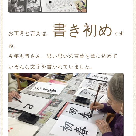
書き初め
お正月と言えば、
です
ね。
今年も皆さん、思い思いの言葉を筆に込めて
いろんな文字を書かれていました。