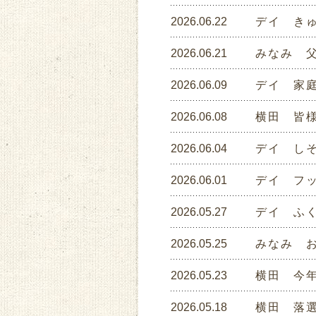
2026.06.22
デイ き
2026.06.21
みなみ 
2026.06.09
デイ 家
2026.06.08
横田 皆
2026.06.04
デイ し
2026.06.01
デイ フ
2026.05.27
デイ ふく
2026.05.25
みなみ 
2026.05.23
横田 今
2026.05.18
横田 落