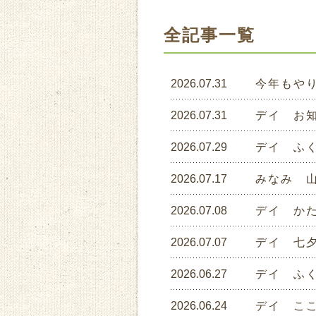
全記事一覧
2026.07.31
今年もや
2026.07.31
デイ お
2026.07.29
デイ ふく
2026.07.17
みなみ 
2026.07.08
デイ か
2026.07.07
デイ 七
2026.06.27
デイ ふく
2026.06.24
デイ こ