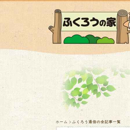
ホーム
ふくろう通信の全記事一覧