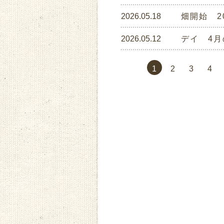
2026.05.18
畑開始 2
2026.05.12
デイ 4月
1
2
3
4