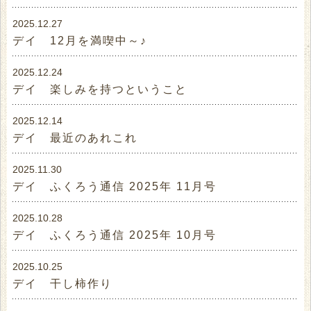
コメントする
2025.12.27
デイ 12月を満喫中～♪
名前
2025.12.24
コメント
デイ 楽しみを持つということ
2025.12.14
デイ 最近のあれこれ
2025.11.30
デイ ふくろう通信 2025年 11月号
2025.10.28
デイ ふくろう通信 2025年 10月号
2025.10.25
デイ 干し柿作り