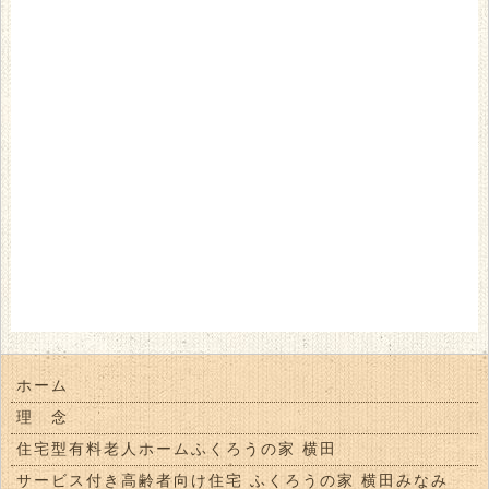
ホーム
理 念
住宅型有料老人ホームふくろうの家 横田
サービス付き高齢者向け住宅 ふくろうの家 横田みなみ