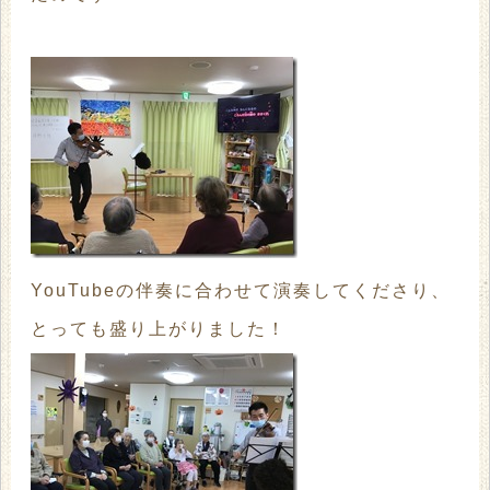
YouTubeの伴奏に合わせて演奏してくださり、
とっても盛り上がりました！