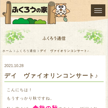
ホーム
ふくろう通信
デイ ヴァイオリンコンサート♪
2021.10.28
デイ ヴァイオリンコンサート♪
こんにちは！
もうすっかり秋ですね。