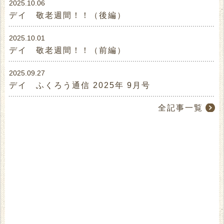
2025.10.06
デイ 敬老週間！！（後編）
2025.10.01
デイ 敬老週間！！（前編）
2025.09.27
デイ ふくろう通信 2025年 9月号
全記事一覧