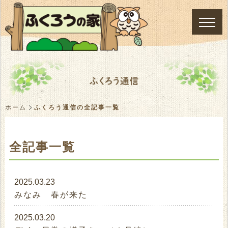
ホーム
ふくろう通信の全記事一覧
全記事一覧
2025.03.23
みなみ 春が来た
2025.03.20