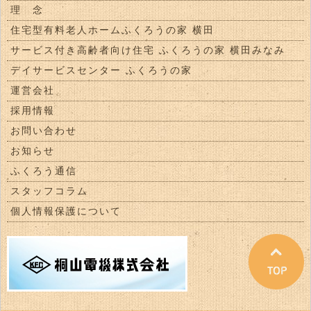
理 念
住宅型有料老人ホームふくろうの家 横田
サービス付き高齢者向け住宅 ふくろうの家 横田みなみ
デイサービスセンター ふくろうの家
運営会社
採用情報
お問い合わせ
お知らせ
ふくろう通信
スタッフコラム
個人情報保護について