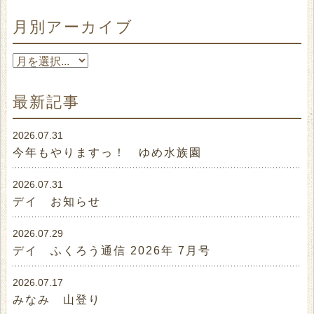
月別アーカイブ
最新記事
2026.07.31
今年もやりますっ！ ゆめ水族園
2026.07.31
デイ お知らせ
2026.07.29
デイ ふくろう通信 2026年 7月号
2026.07.17
みなみ 山登り