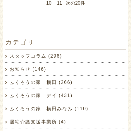
10
11
次の20件
カテゴリ
スタッフコラム (296)
お知らせ (146)
ふくろうの家 横田 (266)
ふくろうの家 デイ (431)
ふくろうの家 横田みなみ (110)
居宅介護支援事業所 (4)