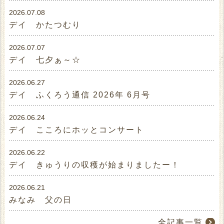
2026.07.08
デイ かたつむり
2026.07.07
デイ 七夕ぁ～☆
2026.06.27
デイ ふくろう通信 2026年 6月号
2026.06.24
デイ こころにホッとコンサート
2026.06.22
デイ きゅうりの収穫が始まりましたー！
2026.06.21
みなみ 父の日
全記事一覧