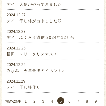
デイ 天使がやってきました！
2024.12.27
デイ 干し柿が出来ました♡
2024.12.27
デイ ふくろう通信 2024年12月号
2024.12.25
横田 メリークリスマス！
2024.12.22
みなみ 今年最後のイベント♪
2024.11.29
デイ 干し柿作り
前の20件
1
2
3
4
5
6
7
8
9