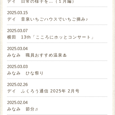
デイ 日常の様子を…（１月編）
2025.03.15
デイ 音泉いちごハウスでいちご摘み♪
2025.03.07
横田 13th「こころにホッとコンサート」
2025.03.04
みなみ 職員おすすめ温泉♨
2025.03.03
みなみ ひな祭り
2025.02.26
デイ ふくろう通信 2025年 2月号
2025.02.04
みなみ 節分♫