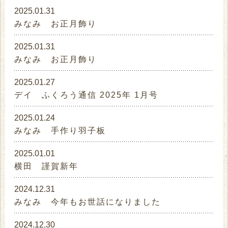
2025.01.31
みなみ お正月飾り
2025.01.31
みなみ お正月飾り
2025.01.27
デイ ふくろう通信 2025年 1月号
2025.01.24
みなみ 手作り羽子板
2025.01.01
横田 謹賀新年
2024.12.31
みなみ 今年もお世話になりました
2024.12.30