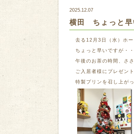
2025.12.07
横田 ちょっと早
去る12月3日（水）ホー
ちょっと早いですが・
午後のお茶の時間、さ
ご入居者様にプレゼン
特製プリンを召し上が