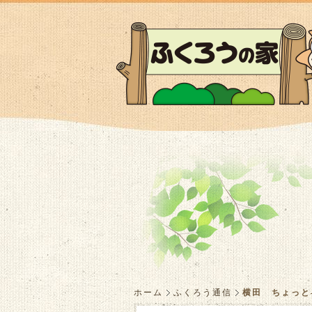
ホーム
ふくろう通信
横田 ちょっと