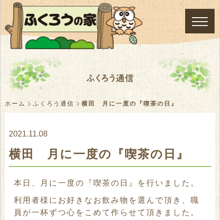
ホーム
ふくろう通信
横田 月に一度の『喫茶の日』
2021.11.08
横田 月に一度の『喫茶の日』
本日、月に一度の『喫茶の日』を行いました。
利用者様にお好きなお飲み物を選んで頂き、職
員が一杯ずつ心をこめて作らせて頂きました。