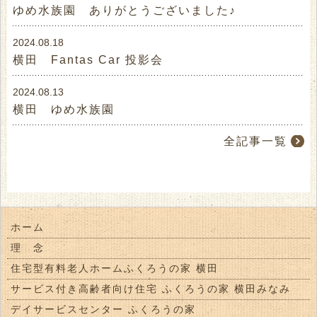
ゆめ水族園 ありがとうございました♪
2024.08.18
横田 Fantas Car 投影会
2024.08.13
横田 ゆめ水族園
全記事一覧
ホーム
理 念
住宅型有料老人ホームふくろうの家 横田
サービス付き高齢者向け住宅 ふくろうの家 横田みなみ
デイサービスセンター ふくろうの家