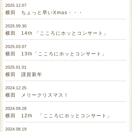
2025.12.07
横田 ちょっと早いXmas・・・
2025.09.30
横田 14th 「こころにホッとコンサート」
2025.03.07
横田 13th「こころにホッとコンサート」
2025.01.01
横田 謹賀新年
2024.12.25
横田 メリークリスマス！
2024.09.28
横田 12th 「こころにホッとコンサート」
2024.08.19