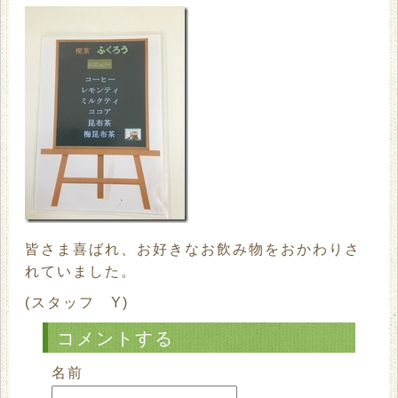
皆さま喜ばれ、お好きなお飲み物をおかわりさ
れていました。
(スタッフ Y)
コメントする
名前