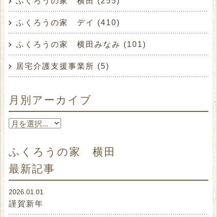
ふくろうの家 横田 (255)
ふくろうの家 デイ (410)
ふくろうの家 横田みなみ (101)
居宅介護支援事業所 (5)
月別アーカイブ
ふくろうの家 横田
最新記事
2026.01.01
謹賀新年