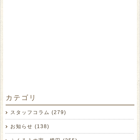
カテゴリ
スタッフコラム (279)
お知らせ (138)