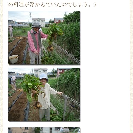
の料理が浮かんでいたのでしょう。）