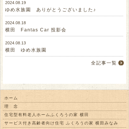
2024.08.19
ゆめ水族園 ありがとうございました♪
2024.08.18
横田 Fantas Car 投影会
2024.08.13
横田 ゆめ水族園
全記事一覧
ホーム
理 念
住宅型有料老人ホームふくろうの家 横田
サービス付き高齢者向け住宅 ふくろうの家 横田みなみ