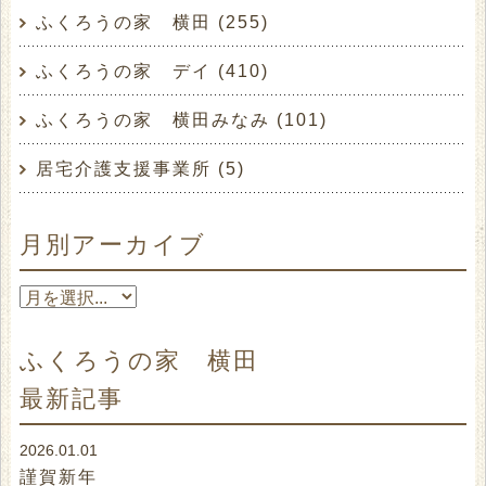
ふくろうの家 横田 (255)
ふくろうの家 デイ (410)
ふくろうの家 横田みなみ (101)
居宅介護支援事業所 (5)
いつも畑の事を気にかけて下さっている大家さ
んにも感謝、感謝です。
月別アーカイブ
ふくろうの家 横田
最新記事
2026.01.01
謹賀新年