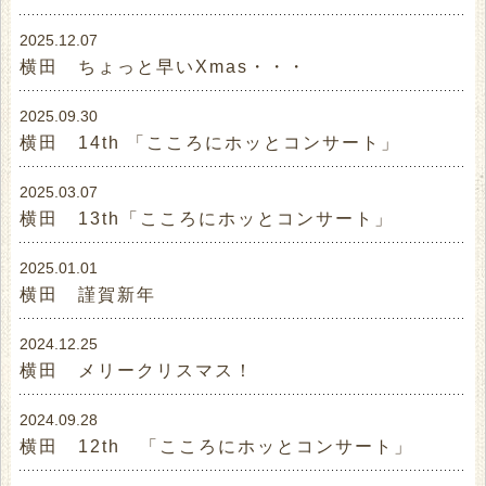
2025.12.07
横田 ちょっと早いXmas・・・
2025.09.30
横田 14th 「こころにホッとコンサート」
2025.03.07
横田 13th「こころにホッとコンサート」
2025.01.01
横田 謹賀新年
2024.12.25
横田 メリークリスマス！
2024.09.28
横田 12th 「こころにホッとコンサート」