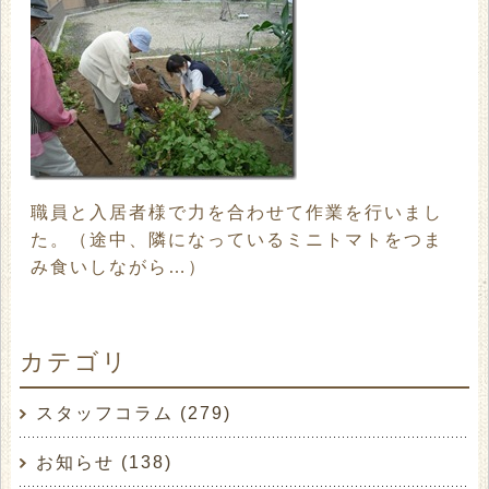
職員と入居者様で力を合わせて作業を行いまし
た。（途中、隣になっているミニトマトをつま
み食いしながら…）
おかげでたくさんのジャガイモが収穫できまし
た。
カテゴリ
明日の食卓が楽しみです。
スタッフコラム (279)
お知らせ (138)