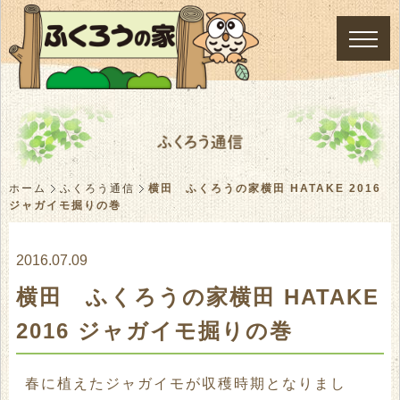
ホーム
ふくろう通信
横田 ふくろうの家横田 HATAKE 2016
ジャガイモ掘りの巻
2016.07.09
横田 ふくろうの家横田 HATAKE
2016 ジャガイモ掘りの巻
春に植えたジャガイモが収穫時期となりまし