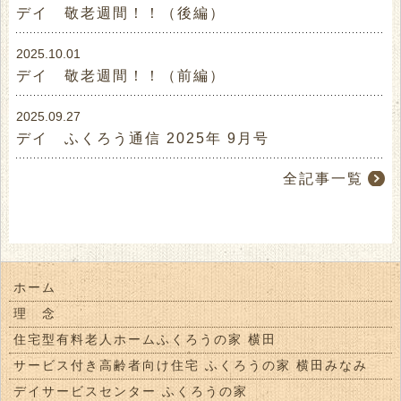
デイ 敬老週間！！（後編）
2025.10.01
デイ 敬老週間！！（前編）
2025.09.27
デイ ふくろう通信 2025年 9月号
全記事一覧
ホーム
理 念
住宅型有料老人ホームふくろうの家 横田
サービス付き高齢者向け住宅 ふくろうの家 横田みなみ
デイサービスセンター ふくろうの家