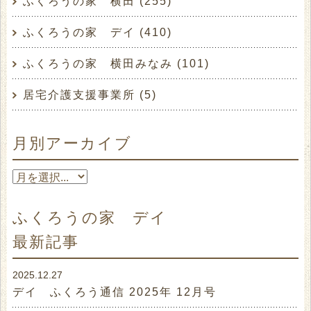
ふくろうの家 横田 (255)
ふくろうの家 デイ (410)
ふくろうの家 横田みなみ (101)
居宅介護支援事業所 (5)
月別アーカイブ
ふくろうの家 デイ
最新記事
2025.12.27
デイ ふくろう通信 2025年 12月号