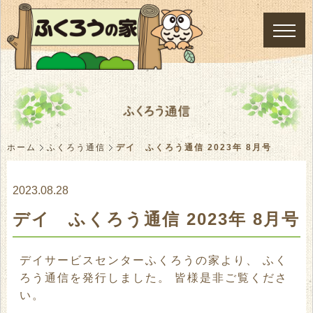
ホーム
ふくろう通信
デイ ふくろう通信 2023年 8月号
2023.08.28
デイ ふくろう通信 2023年 8月号
デイサービスセンターふくろうの家より、 ふく
ろう通信を発行しました。 皆様是非ご覧くださ
い。