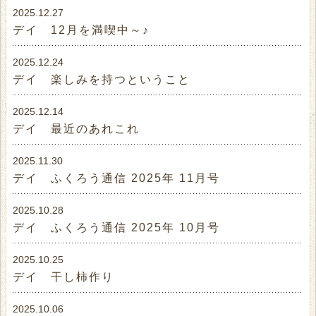
2025.12.27
デイ 12月を満喫中～♪
2025.12.24
デイ 楽しみを持つということ
2025.12.14
デイ 最近のあれこれ
2025.11.30
デイ ふくろう通信 2025年 11月号
2025.10.28
デイ ふくろう通信 2025年 10月号
2025.10.25
デイ 干し柿作り
2025.10.06