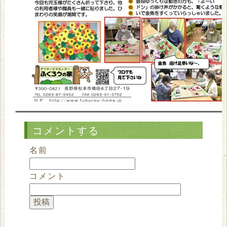
コメントする
名前
コメント