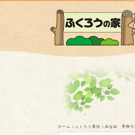
ホーム
ふくろう通信
みなみ 手作り